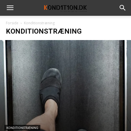
Forside
Konditionstræning
KONDITIONSTRÆNING
KONDITIONSTRÆNING