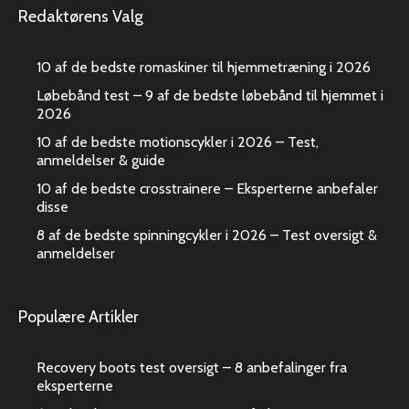
Redaktørens Valg
10 af de bedste romaskiner til hjemmetræning i 2026
Løbebånd test – 9 af de bedste løbebånd til hjemmet i
2026
10 af de bedste motionscykler i 2026 – Test,
anmeldelser & guide
10 af de bedste crosstrainere – Eksperterne anbefaler
disse
8 af de bedste spinningcykler i 2026 – Test oversigt &
anmeldelser
Populære Artikler
Recovery boots test oversigt – 8 anbefalinger fra
eksperterne