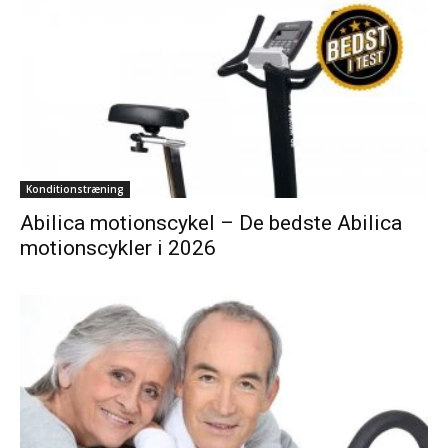
Konditionstræning
Abilica motionscykel – De bedste Abilica
motionscykler i 2026