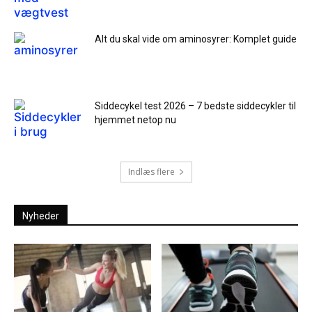
Alt du skal vide om aminosyrer: Komplet guide
Siddecykel test 2026 – 7 bedste siddecykler til
hjemmet netop nu
Indlæs flere
Nyheder