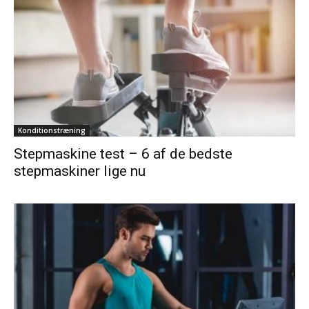
Konditionstræning
Stepmaskine test – 6 af de bedste
stepmaskiner lige nu