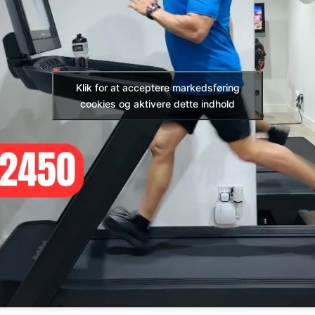
Klik for at acceptere markedsføring
cookies og aktivere dette indhold