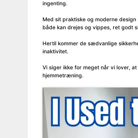
ingenting.
Med sit praktiske og moderne design 
både kan drejes og vippes, ret godt s
Hertil kommer de sædvanlige sikkerhe
inaktivitet.
Vi siger ikke for meget når vi lover, a
hjemmetræning.