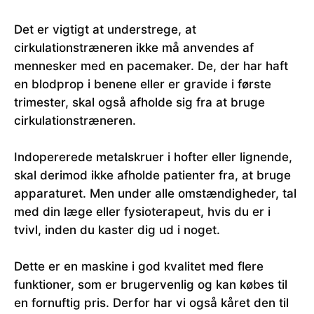
Det er vigtigt at understrege, at
cirkulationstræneren ikke må anvendes af
mennesker med en pacemaker. De, der har haft
en blodprop i benene eller er gravide i første
trimester, skal også afholde sig fra at bruge
cirkulationstræneren.
Indopererede metalskruer i hofter eller lignende,
skal derimod ikke afholde patienter fra, at bruge
apparaturet. Men under alle omstændigheder, tal
med din læge eller fysioterapeut, hvis du er i
tvivl, inden du kaster dig ud i noget.
Dette er en maskine i god kvalitet med flere
funktioner, som er brugervenlig og kan købes til
en fornuftig pris. Derfor har vi også kåret den til