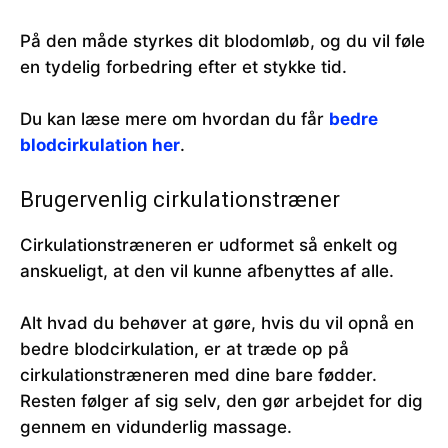
På den måde styrkes dit blodomløb, og du vil føle
en tydelig forbedring efter et stykke tid.
Du kan læse mere om hvordan du får
bedre
blodcirkulation her
.
Brugervenlig cirkulationstræner
Cirkulationstræneren er udformet så enkelt og
anskueligt, at den vil kunne afbenyttes af alle.
Alt hvad du behøver at gøre, hvis du vil opnå en
bedre blodcirkulation, er at træde op på
cirkulationstræneren med dine bare fødder.
Resten følger af sig selv, den gør arbejdet for dig
gennem en vidunderlig massage.