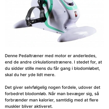
Denne Pedaltræner med motor er anderledes,
end de andre cirkulationstrænere. I stedet for, at
du sidder stille mens du får gang i blodomløbet,
skal du her yde lidt mere.
Det giver selvfølgelig nogen fordele, udover det
forbedret blodomløb. Når man bevæger sig, så
forbrænder man kalorier, samtidig med at flere
muskler bliver aktiveret.