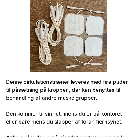
Denne cirkulationstræner leveres med fire puder
til påsætning på kroppen, der kan benyttes til
behandling af andre muskelgrupper.
Den kommer til sin ret, mens du er på kontoret
eller bare mens du slapper af foran fjernsynet.