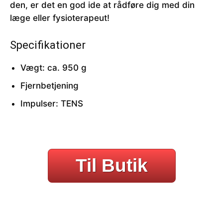
den, er det en god ide at rådføre dig med din
læge eller fysioterapeut!
Specifikationer
Vægt: ca. 950 g
Fjernbetjening
Impulser: TENS
Til Butik