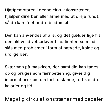
Hjælpemotoren i denne cirkulationstræner,
hjælper dine ben eller arme med at dreje rundt,
så du kan få et bedre blodomløb.
Den kan anvendes af alle, og det gælder lige fra
den aktive idrætsudøver til patienter, som må
slås med problemer i form af hævede, kolde og
urolige ben.
Skærmen på maskinen, der samtidig kan tages
op og bruges som fjernbetjening, giver dig
informationer om din fart, distance, forbrændte
kalorier og tid.
Magelig cirkulationstræner med pedaler