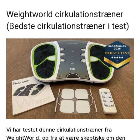
Weightworld cirkulationstræner
(Bedste cirkulationstræner i test)
Vi har testet denne cirkulationstræner fra
WeightWorld, og fra at være skeptiske om den