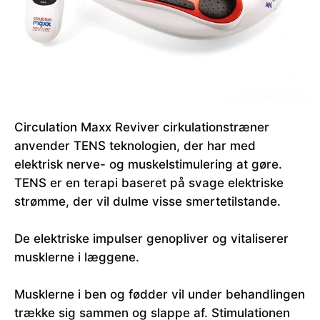
Circulation Maxx Reviver cirkulationstræner
anvender TENS teknologien, der har med
elektrisk nerve- og muskelstimulering at gøre.
TENS er en terapi baseret på svage elektriske
strømme, der vil dulme visse smertetilstande.
De elektriske impulser genopliver og vitaliserer
musklerne i læggene.
Musklerne i ben og fødder vil under behandlingen
trække sig sammen og slappe af. Stimulationen