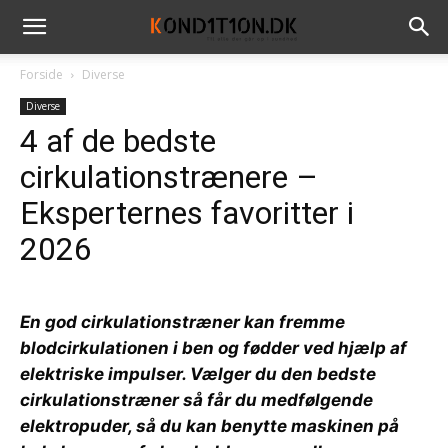
Forside
Diverse
Diverse
4 af de bedste
cirkulationstrænere –
Eksperternes favoritter i
2026
En god cirkulationstræner kan fremme
blodcirkulationen i ben og fødder ved hjælp af
elektriske impulser. Vælger du den bedste
cirkulationstræner så får du medfølgende
elektropuder, så du kan benytte maskinen på