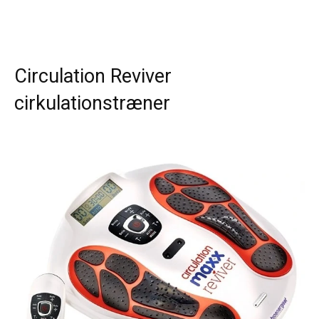
Circulation Reviver
cirkulationstræner