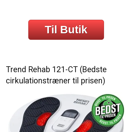
Til Butik
Trend Rehab 121-CT (Bedste
cirkulationstræner til prisen)