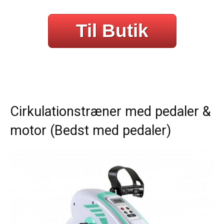
Til Butik
Cirkulationstræner med pedaler &
motor (Bedst med pedaler)