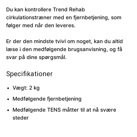
Du kan kontrollere Trend Rehab
cirkulationstræner med en fjernbetjening, som
følger med når den leveres.
Er der den mindste tvivl om noget, kan du altid
læse i den medfølgende brugsanvisning, og få
svar på dine spørgsmål.
Specifikationer
Vægt: 2 kg
Medfølgende fjernbetjening
Medfølgende TENS måtter til at nå svære
steder