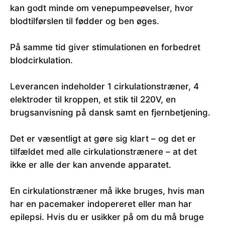
kan godt minde om venepumpeøvelser, hvor
blodtilførslen til fødder og ben øges.
På samme tid giver stimulationen en forbedret
blodcirkulation.
Leverancen indeholder 1 cirkulationstræner, 4
elektroder til kroppen, et stik til 220V, en
brugsanvisning på dansk samt en fjernbetjening.
Det er væsentligt at gøre sig klart – og det er
tilfældet med alle cirkulationstrænere – at det
ikke er alle der kan anvende apparatet.
En cirkulationstræner må ikke bruges, hvis man
har en pacemaker indopereret eller man har
epilepsi. Hvis du er usikker på om du må bruge