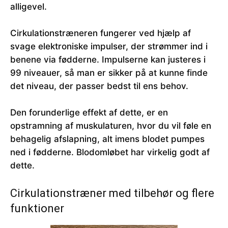
alligevel.
Cirkulationstræneren fungerer ved hjælp af
svage elektroniske impulser, der strømmer ind i
benene via fødderne. Impulserne kan justeres i
99 niveauer, så man er sikker på at kunne finde
det niveau, der passer bedst til ens behov.
Den forunderlige effekt af dette, er en
opstramning af muskulaturen, hvor du vil føle en
behagelig afslapning, alt imens blodet pumpes
ned i fødderne. Blodomløbet har virkelig godt af
dette.
Cirkulationstræner med tilbehør og flere
funktioner