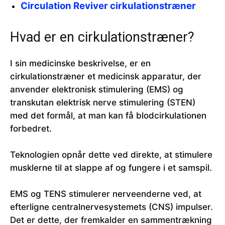
Circulation Reviver cirkulationstræner
Hvad er en cirkulationstræner?
I sin medicinske beskrivelse, er en
cirkulationstræner et medicinsk apparatur, der
anvender elektronisk stimulering (EMS) og
transkutan elektrisk nerve stimulering (STEN)
med det formål, at man kan få blodcirkulationen
forbedret.
Teknologien opnår dette ved direkte, at stimulere
musklerne til at slappe af og fungere i et samspil.
EMS og TENS stimulerer nerveenderne ved, at
efterligne centralnervesystemets (CNS) impulser.
Det er dette, der fremkalder en sammentrækning