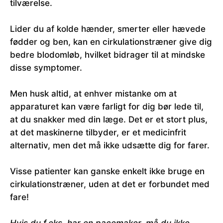
tilværelse.
Lider du af kolde hænder, smerter eller hævede
fødder og ben, kan en cirkulationstræner give dig
bedre blodomløb, hvilket bidrager til at mindske
disse symptomer.
Men husk altid, at enhver mistanke om at
apparaturet kan være farligt for dig bør lede til,
at du snakker med din læge. Det er et stort plus,
at det maskinerne tilbyder, er et medicinfrit
alternativ, men det må ikke udsætte dig for farer.
Visse patienter kan ganske enkelt ikke bruge en
cirkulationstræner, uden at det er forbundet med
fare!