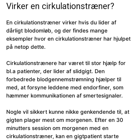
Virker en cirkulationstræner?
En cirkulationstræner virker hvis du lider af
dårligt blodomløb, og der findes mange
eksempler hvor en cirkulationstræner har hjulpet
på netop dette.
Cirkulationstrænere har været til stor hjælp for
bl.a patienter, der lider af slidgigt. Den
forbedrede blodgennemstrømning hjælper til
med, at forsyne leddene med endorfiner, som
hæmmer kommunikationen af ​​smertesignaler.
Nogle vil sikkert kunne nikke genkendende til, at
gigten plager mest om morgenen. Efter en 30
minutters session om morgenen med en
cirkulationstræner, kan en gigtpatient starte