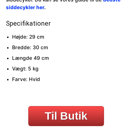
siddecykler her
.
Specifikationer
Højde: 29 cm
Bredde: 30 cm
Længde 49 cm
Vægt: 5 kg
Farve: Hvid
Til Butik