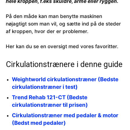
hele kroppen, f.eks skuldre, arme eller ryggen.
På den måde kan man benytte maskinen
nøjagtigt som man vil, og sætte ind på de steder
af kroppen, hvor der er problemer.
Her kan du se en oversigt med vores favoritter.
Cirkulationstrænere i denne guide
Weightworld cirkulationstræner (Bedste
cirkulationstræner i test)
Trend Rehab 121-CT (Bedste
cirkulationstræner til prisen)
Cirkulationstræner med pedaler & motor
(Bedst med pedaler)