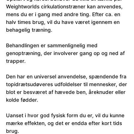
Weightworlds cirkulationstræner kan anvendes,
mens du er i gang med andre ting. Efter ca. en
halv times brug, vil du have været igennem en
behagelig træning.
Behandlingen er sammenlignelig med
genoptræning, der involverer gang op og ned af
trapper.
Den har en universel anvendelse, spændende fra
topidrætsudøveres udfoldelser til mennesker, der
blot er besværet af hævede ben, åreknuder eller
kolde fødder.
Uanset i hvor god fysisk form du er, vil du kunne
mærke effekten, og det er endda efter kort tids
brug.