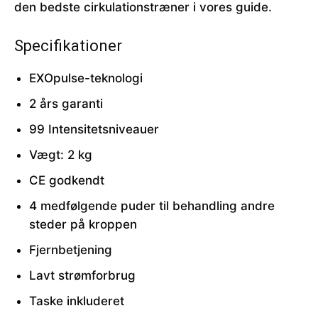
den bedste cirkulationstræner i vores guide.
Specifikationer
EXOpulse-teknologi
2 års garanti
99 Intensitetsniveauer
Vægt: 2 kg
CE godkendt
4 medfølgende puder til behandling andre
steder på kroppen
Fjernbetjening
Lavt strømforbrug
Taske inkluderet