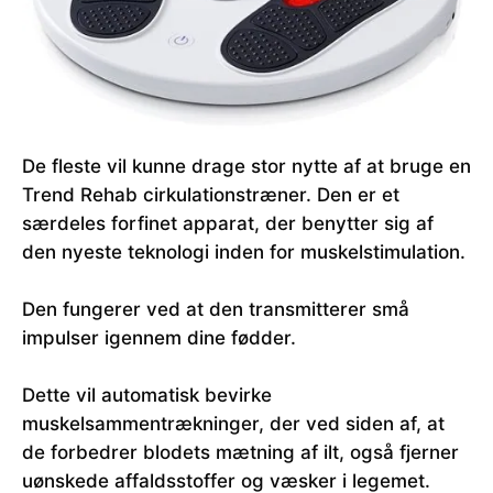
De fleste vil kunne drage stor nytte af at bruge en
Trend Rehab cirkulationstræner. Den er et
særdeles forfinet apparat, der benytter sig af
den nyeste teknologi inden for muskelstimulation.
Den fungerer ved at den transmitterer små
impulser igennem dine fødder.
Dette vil automatisk bevirke
muskelsammentrækninger, der ved siden af, at
de forbedrer blodets mætning af ilt, også fjerner
uønskede affaldsstoffer og væsker i legemet.