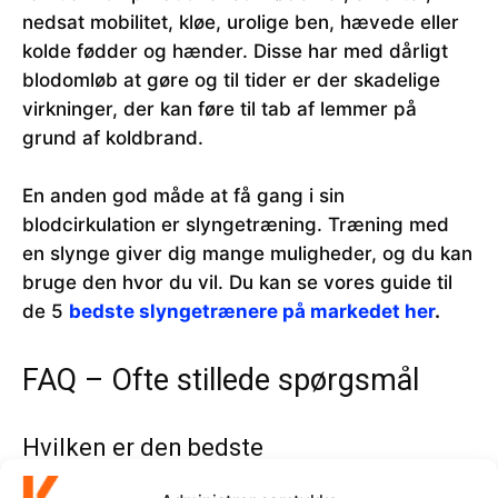
nedsat mobilitet, kløe, urolige ben, hævede eller
kolde fødder og hænder. Disse har med dårligt
blodomløb at gøre og til tider er der skadelige
virkninger, der kan føre til tab af lemmer på
grund af koldbrand.
En anden god måde at få gang i sin
blodcirkulation er slyngetræning. Træning med
en slynge giver dig mange muligheder, og du kan
bruge den hvor du vil. Du kan se vores guide til
de 5
bedste slyngetrænere på markedet her
.
FAQ – Ofte stillede spørgsmål
Hvilken er den bedste
cirkulationstræner?