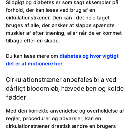
Slidgigt og diabetes er som sagt eksempler på
forhold, der kan løses ved brug af en
cirkulationstræner. Den kan i det hele taget
bruges af alle, der ønsker at slappe spændte
muskler af efter træning, eller når de er kommet
tilbage efter en skade.
Du kan læse mere om
diabetes og hvor vigtigt
det er at motionere her
.
Cirkulationstræner anbefales bl.a ved
dårligt blodomløb, hævede ben og kolde
fødder
Med den korrekte anvendelse og overholdelse af
regler, procedurer og advarsler, kan en
cirkulationstræner drastisk ændre en brugers