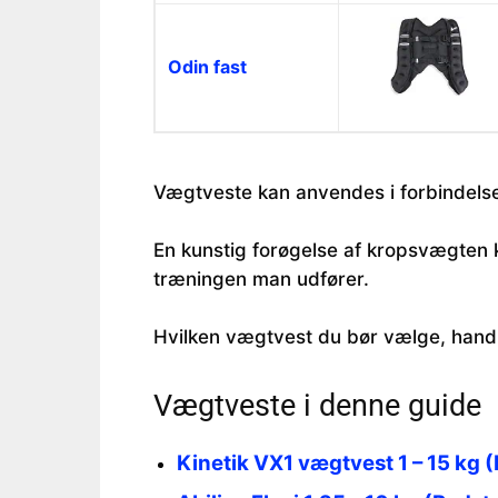
Odin fast
Vægtveste kan anvendes i forbindelse
En kunstig forøgelse af kropsvægten 
træningen man udfører.
Hvilken vægtvest du bør vælge, handle
Vægtveste i denne guide
Kinetik VX1 vægtvest 1 – 15 kg 