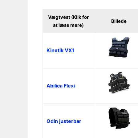
Vægtvest (Klik for
Billede
at læse mere)
Kinetik VX1
Abilica Flexi
Odin justerbar