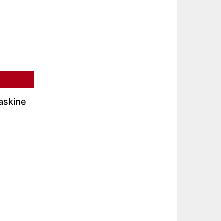
askine