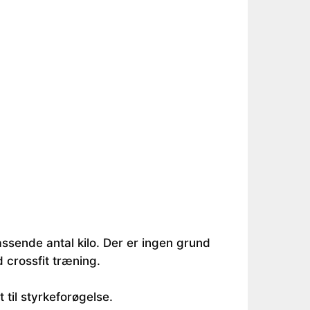
ssende antal kilo. Der er ingen grund
 crossfit træning.
til styrkeforøgelse.