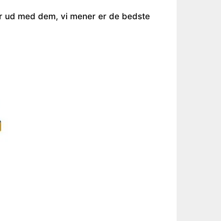
r ud med dem, vi mener er de bedste